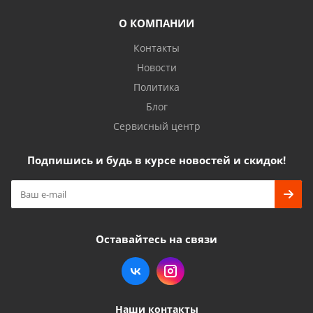
О КОМПАНИИ
Контакты
Новости
Политика
Блог
Сервисный центр
Подпишись и будь в курсе новостей и скидок!
Оставайтесь на связи
Наши контакты