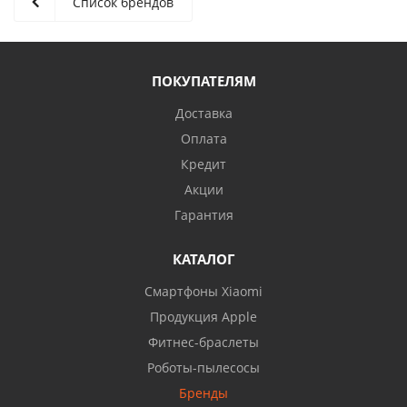
Список брендов
ПОКУПАТЕЛЯМ
Доставка
Оплата
Кредит
Акции
Гарантия
КАТАЛОГ
Смартфоны Xiaomi
Продукция Apple
Фитнес-браслеты
Роботы-пылесосы
Бренды