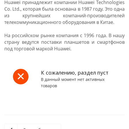
Huawei принадлежит компании Huawei Technologies
Co. Ltd., которая была основана в 1987 году. Это одна
из крупнейших компаний-производителей
телекоммуникационного оборудования в Китае.
На российском рынке компания с 1996 года. В нашу
страну ведутся поставки планшетов и смартфонов
под торговой маркой Huawei.
К сожалению, раздел пуст
В данный момент нет активных
товаров