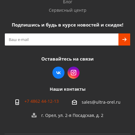
Блог
Сервисный центр
Подпишись и будь в курсе новостей и скидок!
Оставайтесь на связи
Наши контакты
+7 4862 44-12-13
sales@ultra-orel.ru
г. Орел, ул. 2-я Посадская, д. 2