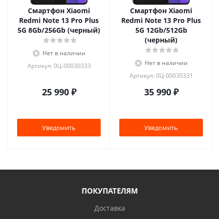
Смартфон Xiaomi
Смартфон Xiaomi
Redmi Note 13 Pro Plus
Redmi Note 13 Pro Plus
5G 8Gb/256Gb (черный)
5G 12Gb/512Gb
(черный)
Нет в наличии
Нет в наличии
Артикул: 0Ц-00030333
Артикул: 0Ц-00030331
25 990
₽
35 990
₽
Уведомить
Уведомить
ПОКУПАТЕЛЯМ
Доставка