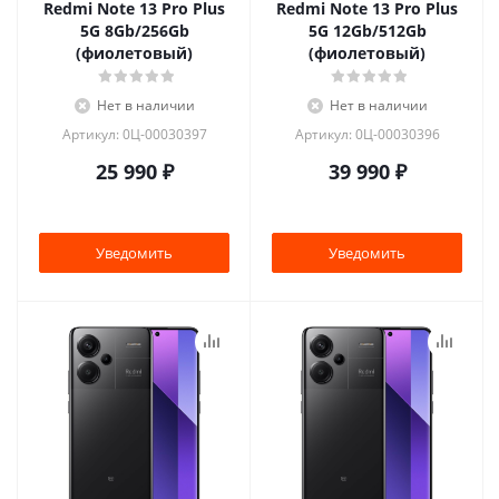
Redmi Note 13 Pro Plus
Redmi Note 13 Pro Plus
5G 8Gb/256Gb
5G 12Gb/512Gb
(фиолетовый)
(фиолетовый)
Нет в наличии
Нет в наличии
Артикул: 0Ц-00030397
Артикул: 0Ц-00030396
25 990
₽
39 990
₽
Уведомить
Уведомить