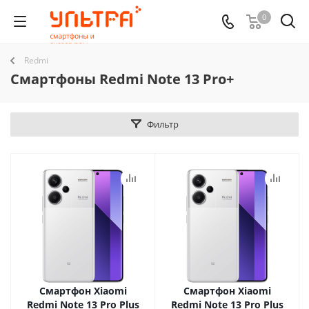
0
Redmi
Смартфоны Redmi Note 13 Pro+
Фильтр
Смартфон Xiaomi
Смартфон Xiaomi
Redmi Note 13 Pro Plus
Redmi Note 13 Pro Plus