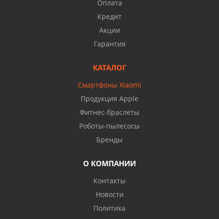
Оплата
Кредит
Акции
Гарантия
КАТАЛОГ
Смартфоны Xiaomi
Продукция Apple
Фитнес-браслеты
Роботы-пылесосы
Бренды
О КОМПАНИИ
Контакты
Новости
Политика