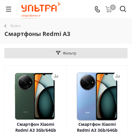
0
Redmi
Смартфоны Redmi A3
Фильтр
Смартфон Xiaomi
Смартфон Xiaomi
Redmi A3 3Gb/64Gb
Redmi A3 3Gb/64Gb