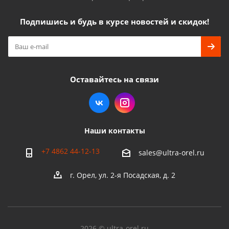
Подпишись и будь в курсе новостей и скидок!
Оставайтесь на связи
Наши контакты
+7 4862 44-12-13
sales@ultra-orel.ru
г. Орел, ул. 2-я Посадская, д. 2
2026 © ultra-orel.ru