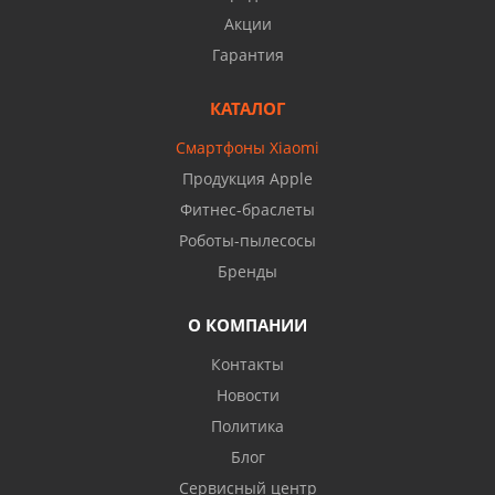
Акции
Гарантия
КАТАЛОГ
Смартфоны Xiaomi
Продукция Apple
Фитнес-браслеты
Роботы-пылесосы
Бренды
О КОМПАНИИ
Контакты
Новости
Политика
Блог
Сервисный центр