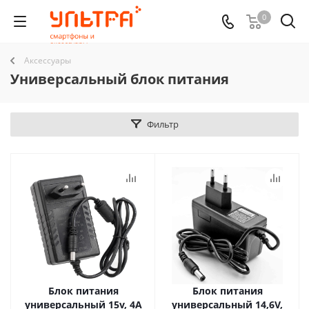
0
Аксессуары
Универсальный блок питания
Фильтр
Блок питания
Блок питания
универсальный 15v, 4A
универсальный 14,6V,