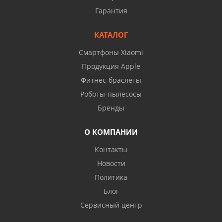
Гарантия
КАТАЛОГ
Смартфоны Xiaomi
Продукция Apple
Фитнес-браслеты
Роботы-пылесосы
Бренды
О КОМПАНИИ
Контакты
Новости
Политика
Блог
Сервисный центр