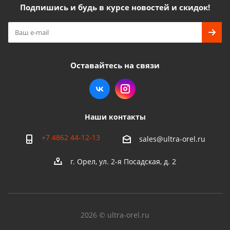
Подпишись и будь в курсе новостей и скидок!
Оставайтесь на связи
Наши контакты
+7 4862 44-12-13
sales@ultra-orel.ru
г. Орел, ул. 2-я Посадская, д. 2
2026 © ultra-orel.ru