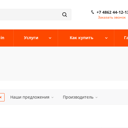
+7 4862 44-12-1
Заказать звонок
-in
Услуги
Как купить
Г
Наши предложения
Производитель