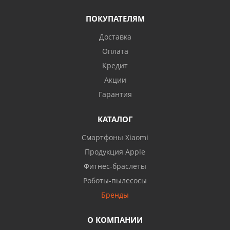
ПОКУПАТЕЛЯМ
Доставка
Оплата
Кредит
Акции
Гарантия
КАТАЛОГ
Смартфоны Xiaomi
Продукция Apple
Фитнес-браслеты
Роботы-пылесосы
Бренды
О КОМПАНИИ