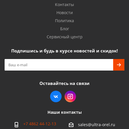
Контакты
Новости
Политика
Блог
Сервисный центр
Подпишись и будь в курсе новостей и скидок!
Оставайтесь на связи
Наши контакты
+7 4862 44-12-13
sales@ultra-orel.ru