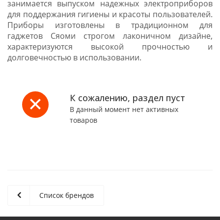
занимается выпуском надежных электроприборов
для поддержания гигиены и красоты пользователей.
Приборы изготовлены в традиционном для
гаджетов Сяоми строгом лаконичном дизайне,
характеризуются высокой прочностью и
долговечностью в использовании.
К сожалению, раздел пуст
В данный момент нет активных
товаров
Список брендов