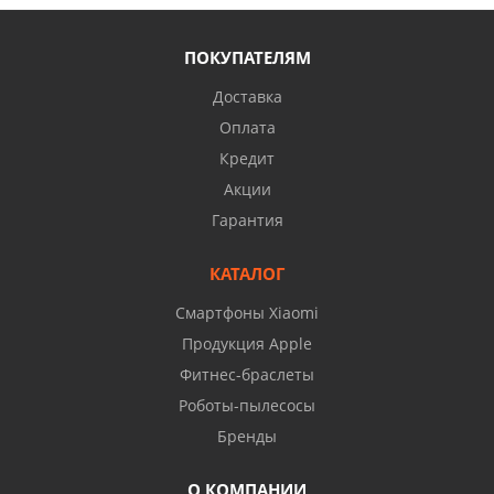
ПОКУПАТЕЛЯМ
Доставка
Оплата
Кредит
Акции
Гарантия
КАТАЛОГ
Смартфоны Xiaomi
Продукция Apple
Фитнес-браслеты
Роботы-пылесосы
Бренды
О КОМПАНИИ