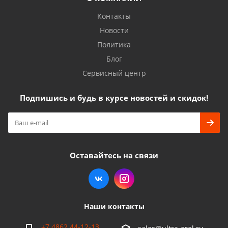
Контакты
Новости
Политика
Блог
Сервисный центр
Подпишись и будь в курсе новостей и скидок!
Оставайтесь на связи
Наши контакты
+7 4862 44-12-13