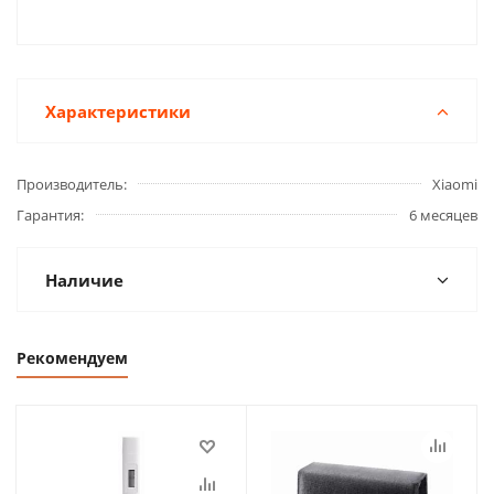
Характеристики
Производитель
Xiaomi
Гарантия
6 месяцев
Наличие
Рекомендуем