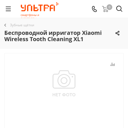
0
Зубные щётки
Беспроводной ирригатор Xiaomi
Wireless Tooth Cleaning XL1