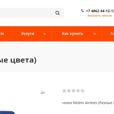
+7 4862 44-12-1
Заказать звонок
-in
Услуги
Как купить
Г
ые цвета)
чехол Redmi Airdots (Разные 