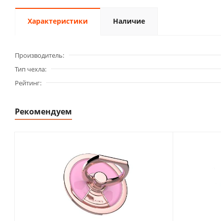
Характеристики
Наличие
Производитель
Тип чехла
Рейтинг
Рекомендуем