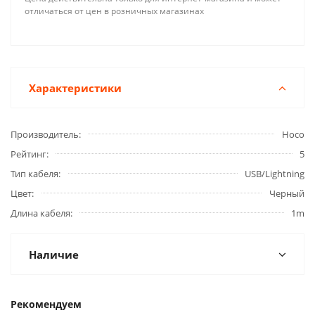
отличаться от цен в розничных магазинах
Характеристики
Производитель
Hoco
Рейтинг
5
Тип кабеля
USB/Lightning
Цвет
Черный
Длина кабеля
1m
Наличие
Рекомендуем