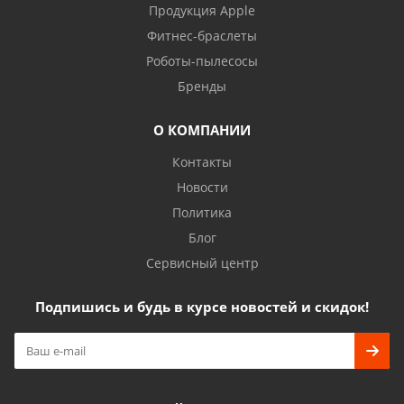
Продукция Apple
Фитнес-браслеты
Роботы-пылесосы
Бренды
О КОМПАНИИ
Контакты
Новости
Политика
Блог
Сервисный центр
Подпишись и будь в курсе новостей и скидок!