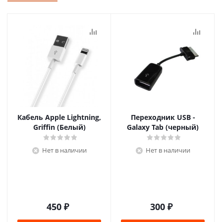
Кабель Apple Lightning,
Переходник USB -
Griffin (Белый)
Galaxy Tab (черный)
Нет в наличии
Нет в наличии
450
₽
300
₽