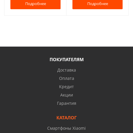
Подробнее
Подробнее
ПОКУПАТЕЛЯМ
Доставка
Оплата
Кредит
Акции
Гарантия
КАТАЛОГ
Смартфоны Xiaomi