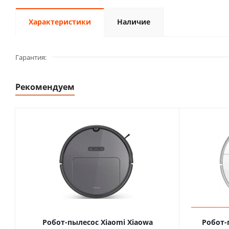
Характеристики
Наличие
Гарантия
Рекомендуем
Робот-пылесос Xiaomi Xiaowa
Робот-