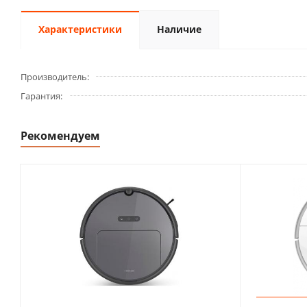
Характеристики
Наличие
Производитель
Гарантия
Рекомендуем