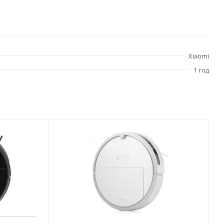
Xiaomi
1 год