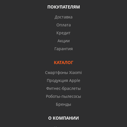
ПОКУПАТЕЛЯМ
Доставка
Оплата
Кредит
Акции
Гарантия
КАТАЛОГ
Смартфоны Xiaomi
Продукция Apple
Фитнес-браслеты
Роботы-пылесосы
Бренды
О КОМПАНИИ