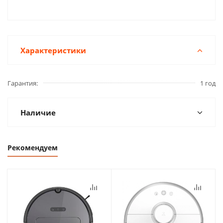
Характеристики
Гарантия
1 год
Наличие
Рекомендуем