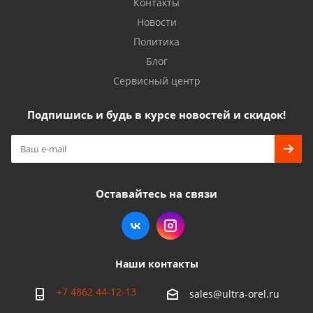
Контакты
Новости
Политика
Блог
Сервисный центр
Подпишись и будь в курсе новостей и скидок!
Оставайтесь на связи
Наши контакты
+7 4862 44-12-13
sales@ultra-orel.ru