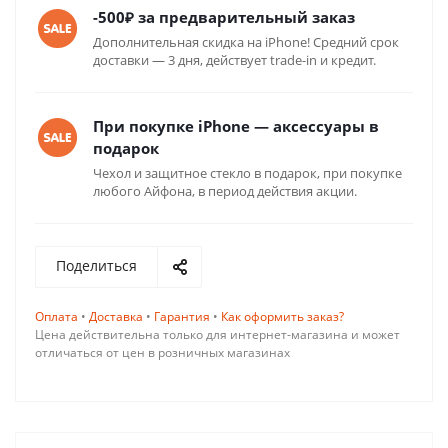
-500₽ за предварительный заказ
Дополнительная скидка на iPhone! Cредний срок
доставки — 3 дня, действует trade-in и кредит.
При покупке iPhone — аксессуары в
подарок
Чехол и защитное стекло в подарок, при покупке
любого Айфона, в период действия акции.
Поделиться
Оплата
•
Доставка
•
Гарантия
•
Как оформить заказ?
Цена действительна только для интернет-магазина и может
отличаться от цен в розничных магазинах