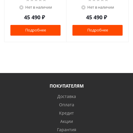
Нет в наличии
Нет в наличии
45 490
₽
45 490
₽
Подробнее
Подробнее
ПОКУПАТЕЛЯМ
Доставка
Оплата
Кредит
Акции
Гарантия