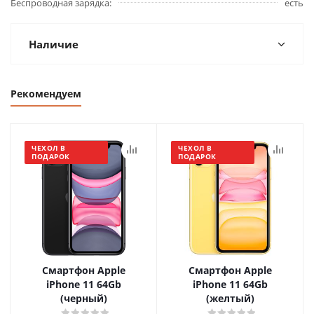
Беспроводная зарядка
есть
Наличие
Рекомендуем
ЧЕХОЛ В
ЧЕХОЛ В
ПОДАРОК
ПОДАРОК
Смартфон Apple
Смартфон Apple
iPhone 11 64Gb
iPhone 11 64Gb
(черный)
(желтый)