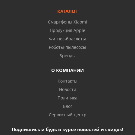
КАТАЛОГ
Смартфоны Xiaomi
Продукция Apple
Фитнес-браслеты
Роботы-пылесосы
Бренды
О КОМПАНИИ
Контакты
Новости
Политика
Блог
Сервисный центр
Подпишись и будь в курсе новостей и скидок!