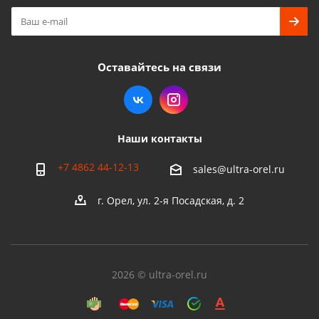
Оставайтесь на связи
Наши контакты
+7 4862 44-12-13
sales@ultra-orel.ru
г. Орел, ул. 2-я Посадская, д. 2
2026 © ultra-orel.ru