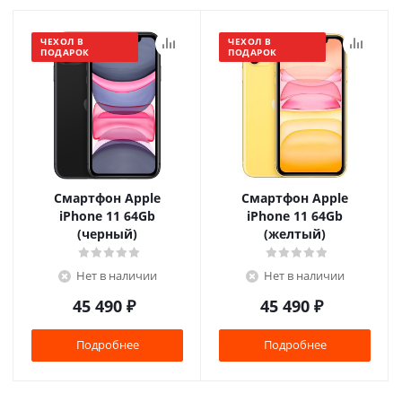
ЧЕХОЛ В
ЧЕХОЛ В
ПОДАРОК
ПОДАРОК
Смартфон Apple
Смартфон Apple
iPhone 11 64Gb
iPhone 11 64Gb
(черный)
(желтый)
Нет в наличии
Нет в наличии
45 490
₽
45 490
₽
Подробнее
Подробнее