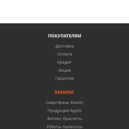
ПОКУПАТЕЛЯМ
Доставка
Оплата
Кредит
Акции
Гарантия
КАТАЛОГ
Смартфоны Xiaomi
Продукция Apple
Фитнес-браслеты
Роботы-пылесосы