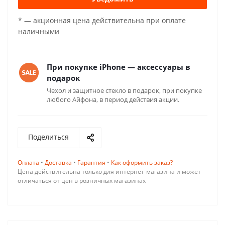
* — акционная цена действительна при оплате
наличными
При покупке iPhone — аксессуары в
подарок
Чехол и защитное стекло в подарок, при покупке
любого Айфона, в период действия акции.
Поделиться
Оплата
•
Доставка
•
Гарантия
•
Как оформить заказ?
Цена действительна только для интернет-магазина и может
отличаться от цен в розничных магазинах