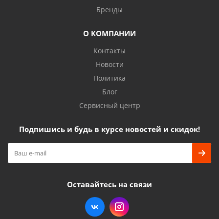
Бренды
О КОМПАНИИ
Контакты
Новости
Политика
Блог
Сервисный центр
Подпишись и будь в курсе новостей и скидок!
Оставайтесь на связи