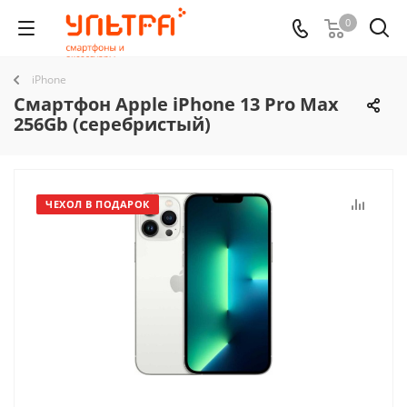
0
iPhone
Смартфон Apple iPhone 13 Pro Max
256Gb (серебристый)
ЧЕХОЛ В ПОДАРОК