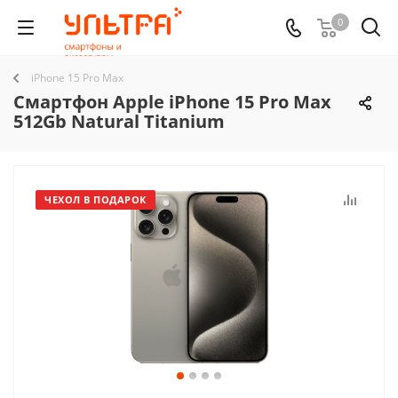
0
iPhone 15 Pro Max
Смартфон Apple iPhone 15 Pro Max
512Gb Natural Titanium
ЧЕХОЛ В ПОДАРОК