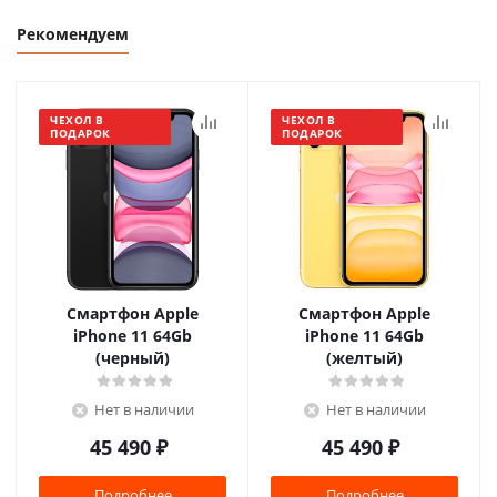
Рекомендуем
ЧЕХОЛ В
ЧЕХОЛ В
ПОДАРОК
ПОДАРОК
Смартфон Apple
Смартфон Apple
iPhone 11 64Gb
iPhone 11 64Gb
(черный)
(желтый)
Нет в наличии
Нет в наличии
45 490
₽
45 490
₽
Подробнее
Подробнее