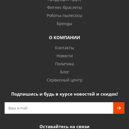
Фитнес-браслеты
Роботы-пылесосы
Бренды
О КОМПАНИИ
Контакты
Новости
Политика
Блог
Сервисный центр
Подпишись и будь в курсе новостей и скидок!
Оставайтесь на связи