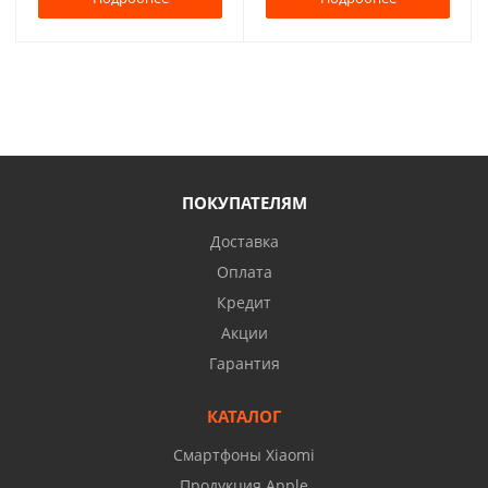
ПОКУПАТЕЛЯМ
Доставка
Оплата
Кредит
Акции
Гарантия
КАТАЛОГ
Смартфоны Xiaomi
Продукция Apple