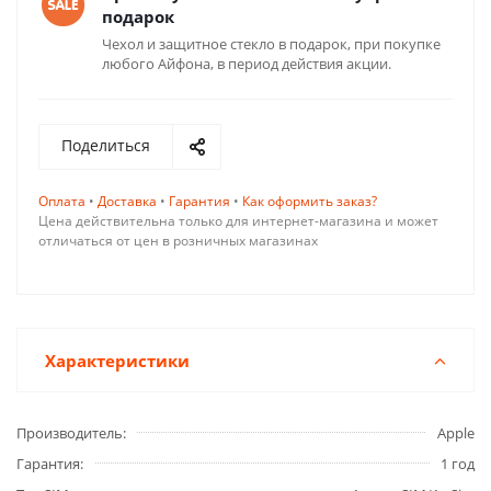
подарок
Чехол и защитное стекло в подарок, при покупке
любого Айфона, в период действия акции.
Поделиться
Оплата
•
Доставка
•
Гарантия
•
Как оформить заказ?
Цена действительна только для интернет-магазина и может
отличаться от цен в розничных магазинах
Характеристики
Производитель
Apple
Гарантия
1 год