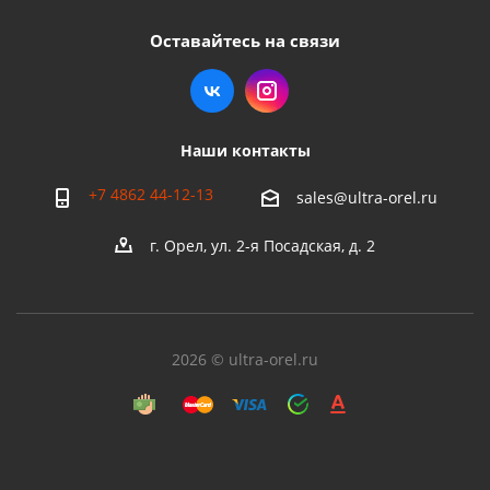
Оставайтесь на связи
Наши контакты
+7 4862 44-12-13
sales@ultra-orel.ru
г. Орел, ул. 2-я Посадская, д. 2
2026 © ultra-orel.ru