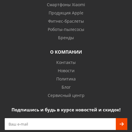
Смартфоны Xiaomi
Продукция Apple
Фитнес-браслеты
Роботы-пылесосы
Бренды
О КОМПАНИИ
Контакты
Новости
Политика
Блог
Сервисный центр
Подпишись и будь в курсе новостей и скидок!