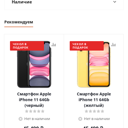
Наличие
Рекомендуем
ЧЕХОЛ В
ЧЕХОЛ В
ПОДАРОК
ПОДАРОК
Смартфон Apple
Смартфон Apple
iPhone 11 64Gb
iPhone 11 64Gb
(черный)
(желтый)
Нет в наличии
Нет в наличии