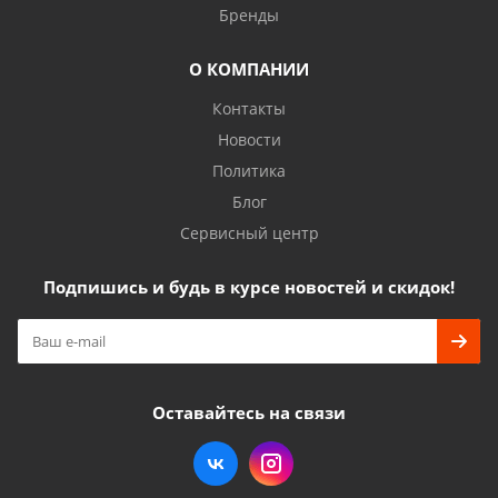
Бренды
О КОМПАНИИ
Контакты
Новости
Политика
Блог
Сервисный центр
Подпишись и будь в курсе новостей и скидок!
Оставайтесь на связи