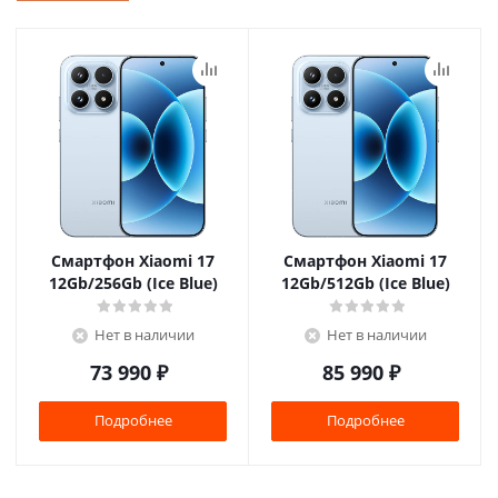
Смартфон Xiaomi 17
Смартфон Xiaomi 17
12Gb/256Gb (Ice Blue)
12Gb/512Gb (Ice Blue)
Нет в наличии
Нет в наличии
73 990
₽
85 990
₽
Подробнее
Подробнее