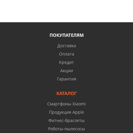
ПОКУПАТЕЛЯМ
Доставка
Оплата
Кредит
Акции
Гарантия
КАТАЛОГ
Смартфоны Xiaomi
Продукция Apple
Фитнес-браслеты
Роботы-пылесосы