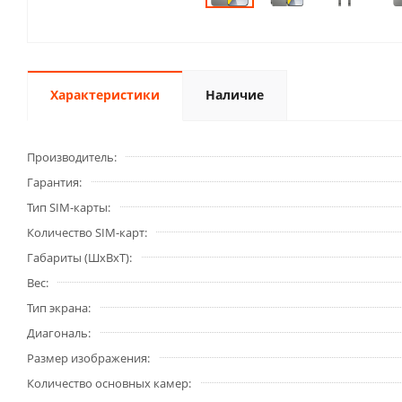
Характеристики
Наличие
Производитель
Гарантия
Тип SIM-карты
Количество SIM-карт
Габариты (ШxВxТ)
Вес
Тип экрана
Диагональ
Размер изображения
Количество основных камер