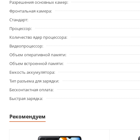
Разрешения основных камер
Фронтальная камера
Стандарт
Процессор
Количество ядер процессора
Видеопроцессор
Объем оперативной памяти
Объем встроенной памяти
Емкость аккумулятора
Тип разъема для зарядки
Бесконтактная оплата
Быстрая зарядка
Рекомендуем