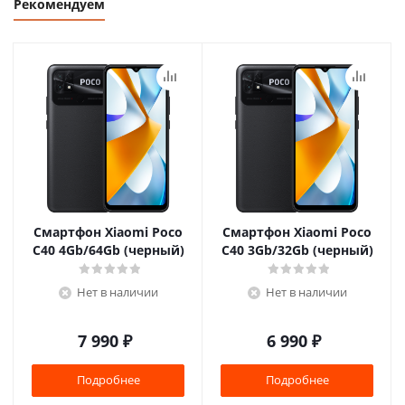
Рекомендуем
Смартфон Xiaomi Poco
Смартфон Xiaomi Poco
C40 4Gb/64Gb (черный)
C40 3Gb/32Gb (черный)
Нет в наличии
Нет в наличии
7 990
₽
6 990
₽
Подробнее
Подробнее