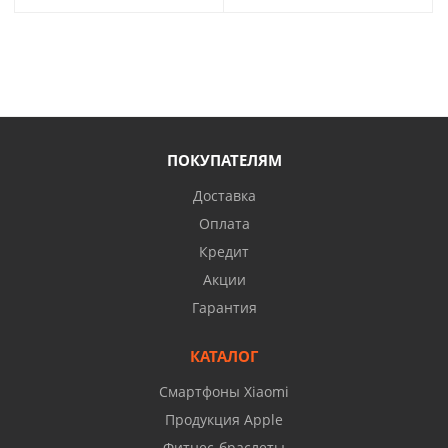
ПОКУПАТЕЛЯМ
Доставка
Оплата
Кредит
Акции
Гарантия
КАТАЛОГ
Смартфоны Xiaomi
Продукция Apple
Фитнес-браслеты