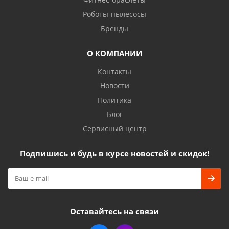
Роботы-пылесосы
Бренды
О КОМПАНИИ
Контакты
Новости
Политика
Блог
Сервисный центр
Подпишись и будь в курсе новостей и скидок!
Оставайтесь на связи