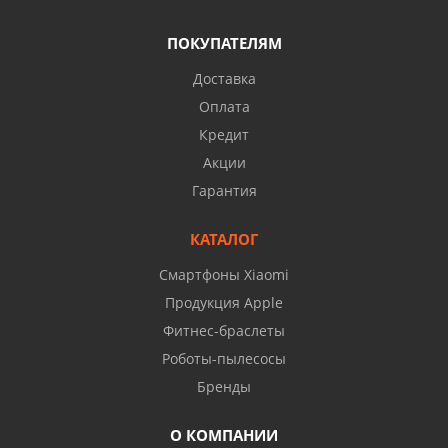
ПОКУПАТЕЛЯМ
Доставка
Оплата
Кредит
Акции
Гарантия
КАТАЛОГ
Смартфоны Xiaomi
Продукция Apple
Фитнес-браслеты
Роботы-пылесосы
Бренды
О КОМПАНИИ