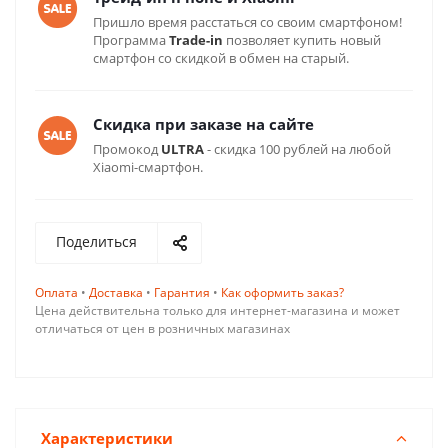
Пришло время расстаться со своим смартфоном!
Программа
Trade-in
позволяет купить новый
смартфон со скидкой в обмен на старый.
Скидка при заказе на сайте
Промокод
ULTRA
- скидка 100 рублей на любой
Xiaomi-смартфон.
Поделиться
Оплата
•
Доставка
•
Гарантия
•
Как оформить заказ?
Цена действительна только для интернет-магазина и может
отличаться от цен в розничных магазинах
Характеристики