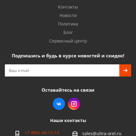
Контакты
Новости
Политика
Блог
Сервисный центр
Подпишись и будь в курсе новостей и скидок!
Оставайтесь на связи
Наши контакты
+7 4862 44-12-13
sales@ultra-orel.ru