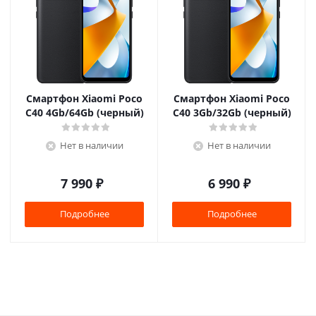
Смартфон Xiaomi Poco
Смартфон Xiaomi Poco
C40 4Gb/64Gb (черный)
C40 3Gb/32Gb (черный)
Нет в наличии
Нет в наличии
7 990
₽
6 990
₽
Подробнее
Подробнее