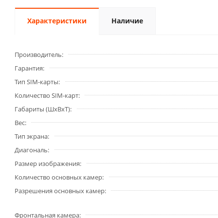
Характеристики
Наличие
Производитель
Гарантия
Тип SIM-карты
Количество SIM-карт
Габариты (ШxВxТ)
Вес
Тип экрана
Диагональ
Размер изображения
Количество основных камер
Разрешения основных камер
Фронтальная камера