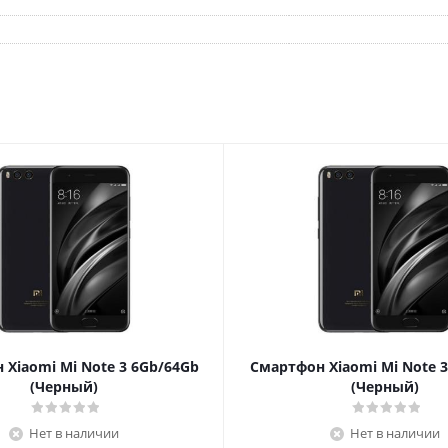
Xiaomi Mi Note 3 6Gb/64Gb
Смартфон Xiaomi Mi Note 
(Черный)
(Черный)
Нет в наличии
Нет в наличии