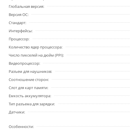
Глобальная версия
Версия ОС
Стандарт
Интерфейсы
Процессор
Количество ядер процессора
Число пикселей на дюйм (PPI)
Видеопроцессор
Разъем для наушников
Соотношение сторон
Слот для карт памяти
Емкость аккумулятора
Тип разъема для зарядки
Датчики
Особенности