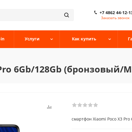
+7 4862 44-12-1
Заказать звонок
-in
Услуги
Как купить
Г
Pro 6Gb/128Gb (бронзовый/Me
смартфон Xiaomi Poco X3 Pro