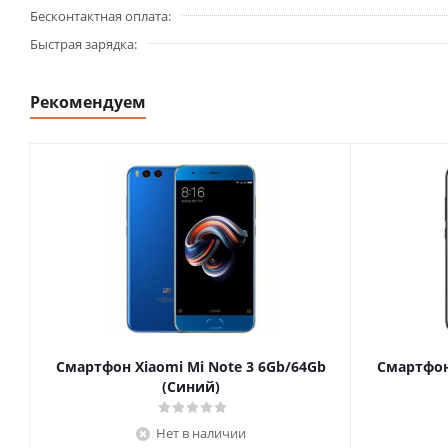
Бесконтактная оплата
Быстрая зарядка
Рекомендуем
Смартфон Xiaomi Mi Note 3 6Gb/64Gb
Смартфон 
(Синий)
Нет в наличии