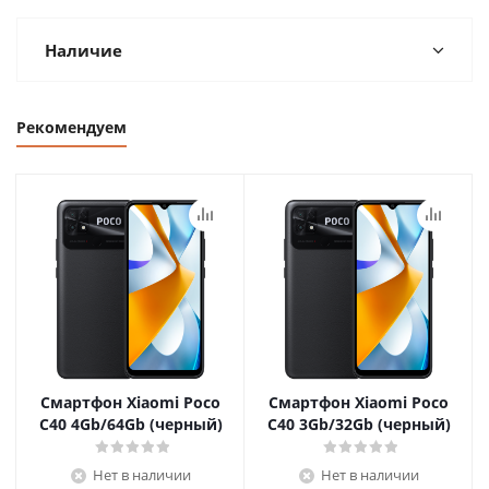
Наличие
Рекомендуем
Смартфон Xiaomi Poco
Смартфон Xiaomi Poco
C40 4Gb/64Gb (черный)
C40 3Gb/32Gb (черный)
Нет в наличии
Нет в наличии