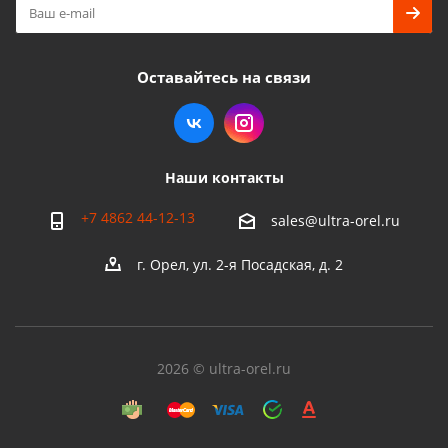
Оставайтесь на связи
Наши контакты
+7 4862 44-12-13
sales@ultra-orel.ru
г. Орел, ул. 2-я Посадская, д. 2
2026 © ultra-orel.ru