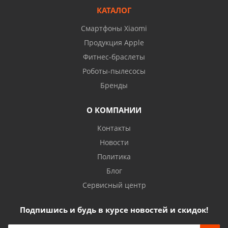
КАТАЛОГ
Смартфоны Xiaomi
Продукция Apple
Фитнес-браслеты
Роботы-пылесосы
Бренды
О КОМПАНИИ
Контакты
Новости
Политика
Блог
Сервисный центр
Подпишись и будь в курсе новостей и скидок!