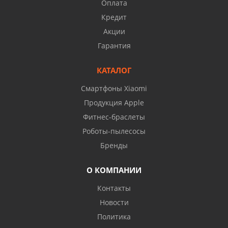
Оплата
Кредит
Акции
Гарантия
КАТАЛОГ
Смартфоны Xiaomi
Продукция Apple
Фитнес-браслеты
Роботы-пылесосы
Бренды
О КОМПАНИИ
Контакты
Новости
Политика