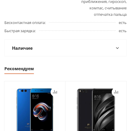
приближения, гироскоп,
компас, считывание
отпечатка пальца
Бесконтактная оплата
есть
Быстрая зарядка
есть
Наличие
Рекомендуем