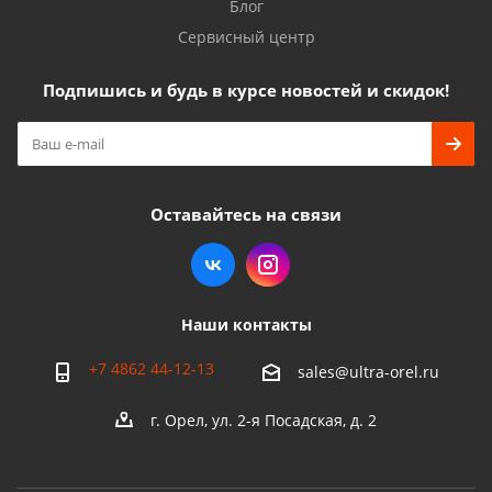
Блог
Сервисный центр
Подпишись и будь в курсе новостей и скидок!
Оставайтесь на связи
Наши контакты
+7 4862 44-12-13
sales@ultra-orel.ru
г. Орел, ул. 2-я Посадская, д. 2