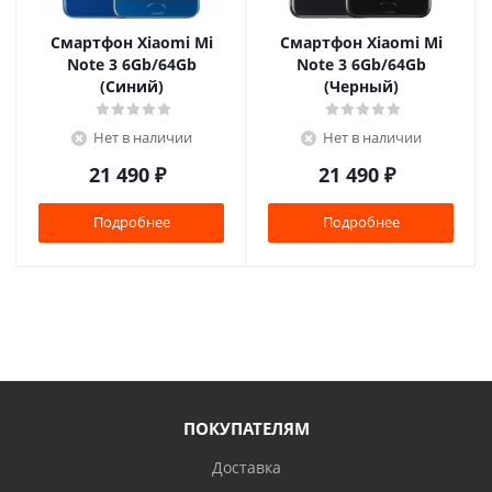
Смартфон Xiaomi Mi
Смартфон Xiaomi Mi
Note 3 6Gb/64Gb
Note 3 6Gb/64Gb
(Синий)
(Черный)
Нет в наличии
Нет в наличии
21 490
₽
21 490
₽
Подробнее
Подробнее
ПОКУПАТЕЛЯМ
Доставка