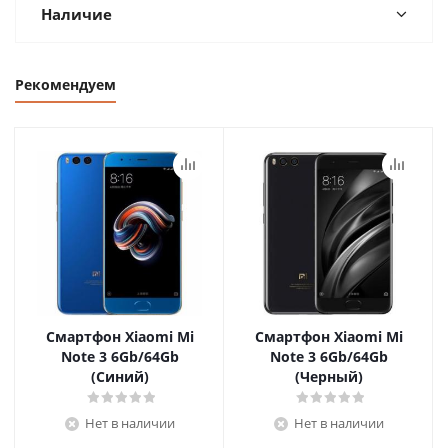
Наличие
Рекомендуем
Смартфон Xiaomi Mi
Смартфон Xiaomi Mi
Note 3 6Gb/64Gb
Note 3 6Gb/64Gb
(Синий)
(Черный)
Нет в наличии
Нет в наличии