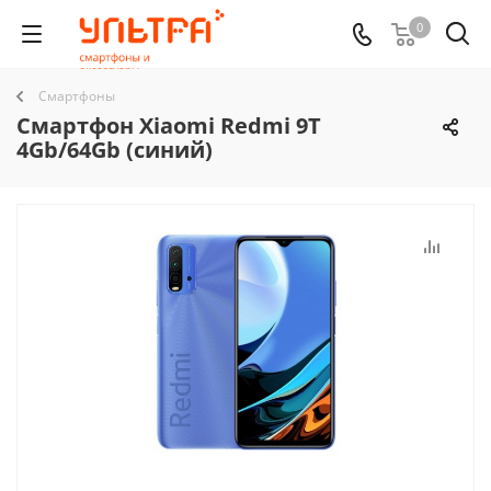
0
Смартфоны
Смартфон Xiaomi Redmi 9T
4Gb/64Gb (синий)