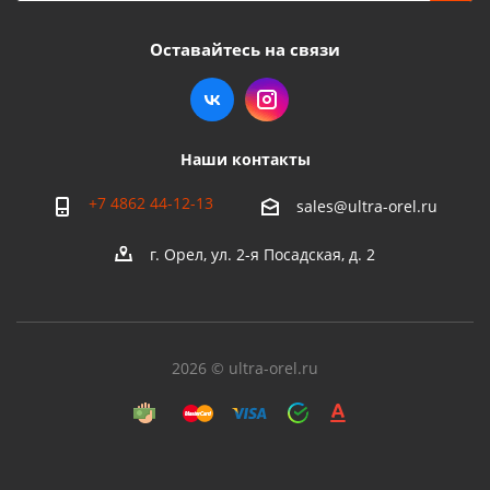
Оставайтесь на связи
Наши контакты
+7 4862 44-12-13
sales@ultra-orel.ru
г. Орел, ул. 2-я Посадская, д. 2
2026 © ultra-orel.ru