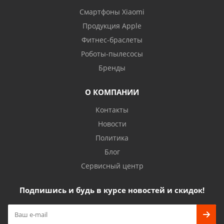
Смартфоны Xiaomi
Продукция Apple
Фитнес-браслеты
Роботы-пылесосы
Бренды
О КОМПАНИИ
Контакты
Новости
Политика
Блог
Сервисный центр
Подпишись и будь в курсе новостей и скидок!