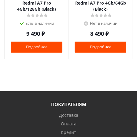
Redmi A7 Pro
Redmi A7 Pro 4Gb/64Gb
4Gb/128Gb (Black)
(Black)
Есть в наличии
Нет в наличии
9 490
₽
8 490
₽
Подробнее
Подробнее
ПОКУПАТЕЛЯМ
Доставка
Оплата
Кредит