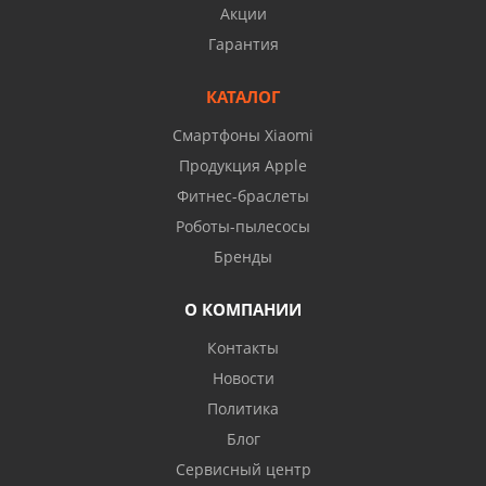
Акции
Гарантия
КАТАЛОГ
Смартфоны Xiaomi
Продукция Apple
Фитнес-браслеты
Роботы-пылесосы
Бренды
О КОМПАНИИ
Контакты
Новости
Политика
Блог
Сервисный центр