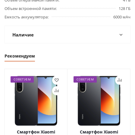
Объем оперативной памяти
4 ГБ
Объем встроенной памяти
128 ГБ
Емкость аккумулятора
6000 мАч
Наличие
Рекомендуем
СОВЕТУЕМ
СОВЕТУЕМ
Смартфон Xiaomi
Смартфон Xiaomi