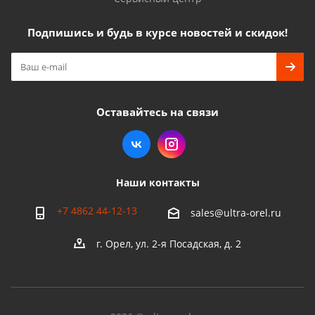
Подпишись и будь в курсе новостей и скидок!
Оставайтесь на связи
Наши контакты
+7 4862 44-12-13
sales@ultra-orel.ru
г. Орел, ул. 2-я Посадская, д. 2