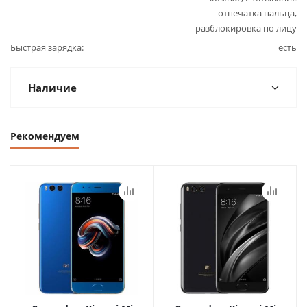
отпечатка пальца,
разблокировка по лицу
Быстрая зарядка
есть
Наличие
Рекомендуем