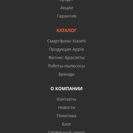
Акции
Гарантия
КАТАЛОГ
Смартфоны Xiaomi
Продукция Apple
Фитнес-браслеты
Роботы-пылесосы
Бренды
О КОМПАНИИ
Контакты
Новости
Политика
Блог
Сервисный центр