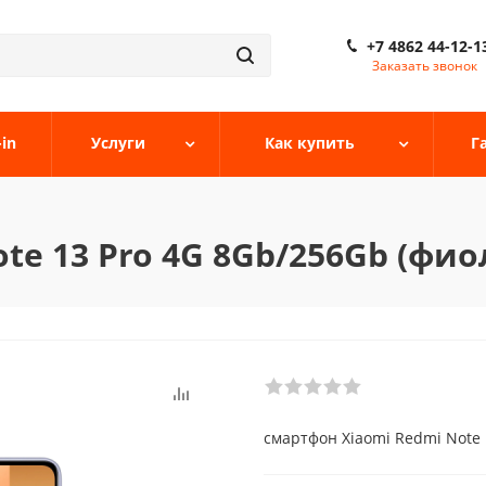
+7 4862 44-12-1
Заказать звонок
-in
Услуги
Как купить
Г
te 13 Pro 4G 8Gb/256Gb (фи
смартфон Xiaomi Redmi Note 