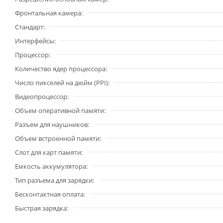
Фронтальная камера
Стандарт
Интерфейсы
Процессор
Количество ядер процессора
Число пикселей на дюйм (PPI)
Видеопроцессор
Объем оперативной памяти
Разъем для наушников
Объем встроенной памяти
Слот для карт памяти
Емкость аккумулятора
Тип разъема для зарядки
Бесконтактная оплата
Быстрая зарядка