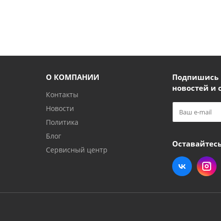
О КОМПАНИИ
Подпишись и
новостей и 
Контакты
Новости
Политика
Блог
Оставайтесь
Сервисный центр