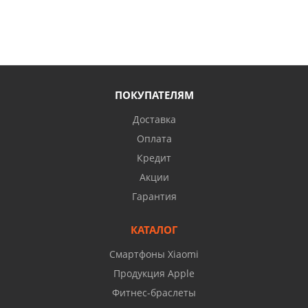
ПОКУПАТЕЛЯМ
Доставка
Оплата
Кредит
Акции
Гарантия
КАТАЛОГ
Смартфоны Xiaomi
Продукция Apple
Фитнес-браслеты