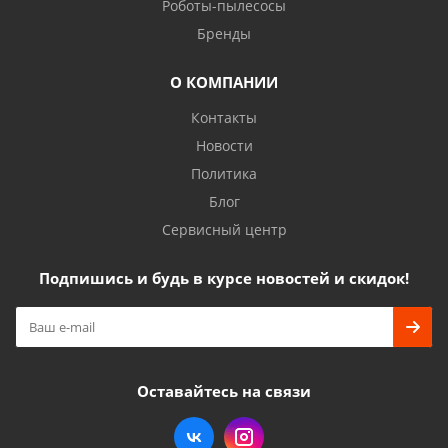
Роботы-пылесосы
Бренды
О КОМПАНИИ
Контакты
Новости
Политика
Блог
Сервисный центр
Подпишись и будь в курсе новостей и скидок!
Оставайтесь на связи