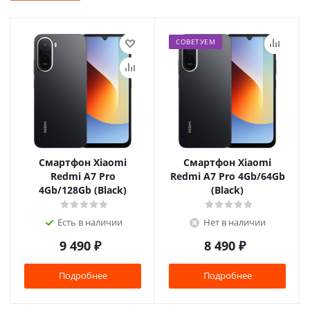
СОВЕТУЕМ
Смартфон Xiaomi
Смартфон Xiaomi
Redmi A7 Pro
Redmi A7 Pro 4Gb/64Gb
4Gb/128Gb (Black)
(Black)
Есть в наличии
Нет в наличии
9 490
₽
8 490
₽
Подробнее
Подробнее