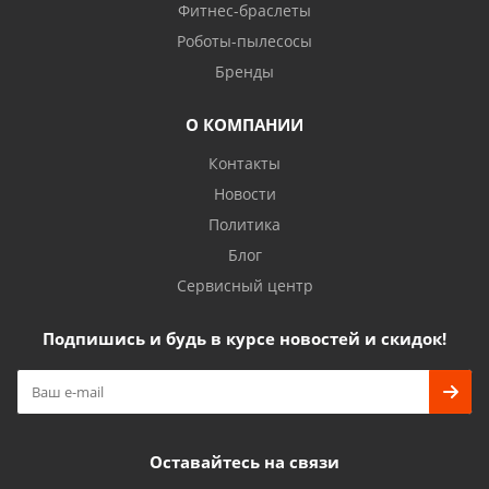
Фитнес-браслеты
Роботы-пылесосы
Бренды
О КОМПАНИИ
Контакты
Новости
Политика
Блог
Сервисный центр
Подпишись и будь в курсе новостей и скидок!
Оставайтесь на связи