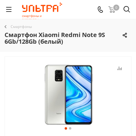
0
Смартфоны
Смартфон Xiaomi Redmi Note 9S
6Gb/128Gb (белый)