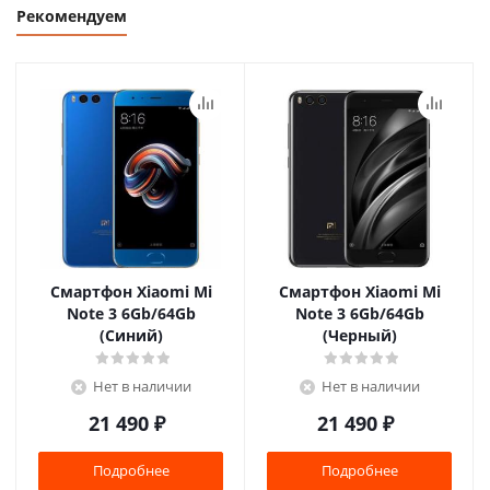
Рекомендуем
Смартфон Xiaomi Mi
Смартфон Xiaomi Mi
Note 3 6Gb/64Gb
Note 3 6Gb/64Gb
(Синий)
(Черный)
Нет в наличии
Нет в наличии
21 490
₽
21 490
₽
Подробнее
Подробнее