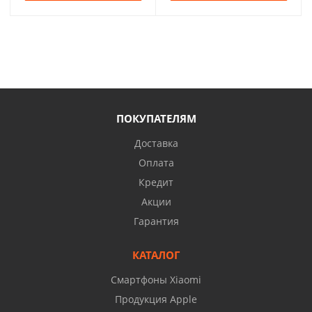
ПОКУПАТЕЛЯМ
Доставка
Оплата
Кредит
Акции
Гарантия
КАТАЛОГ
Смартфоны Xiaomi
Продукция Apple