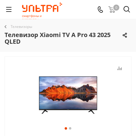
0
Телевизоры
Телевизор Xiaomi TV A Pro 43 2025
QLED