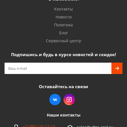
Контакты
Новости
Политика
Блог
Сервисный центр
Подпишись и будь в курсе новостей и скидок!
Оставайтесь на связи
Наши контакты
+7 4862 44-12-13