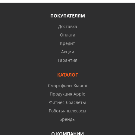
ПОКУПАТЕЛЯМ
Доставка
Оплата
Кредит
Акции
Гарантия
КАТАЛОГ
Смартфоны Xiaomi
Продукция Apple
Фитнес-браслеты
Роботы-пылесосы
Бренды
О КОМПАНИИ