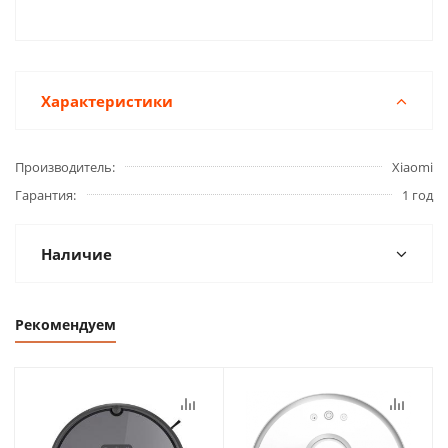
Характеристики
Производитель
Xiaomi
Гарантия
1 год
Наличие
Рекомендуем