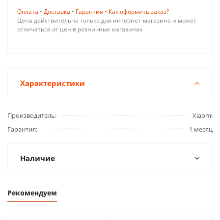
Оплата
•
Доставка
•
Гарантия
•
Как оформить заказ?
Цена действительна только для интернет-магазина и может
отличаться от цен в розничных магазинах
Характеристики
Производитель
Xiaomi
Гарантия
1 месяц
Наличие
Рекомендуем