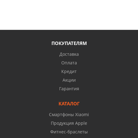
ПОКУПАТЕЛЯМ
Доставка
Оплата
Кредит
Акции
Гарантия
КАТАЛОГ
Смартфоны Xiaomi
Продукция Apple
Фитнес-браслеты