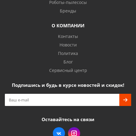
Роботы-пылесосы
Бренды
О КОМПАНИИ
Контакты
Новости
Политика
Блог
Сервисный центр
Подпишись и будь в курсе новостей и скидок!
Оставайтесь на связи