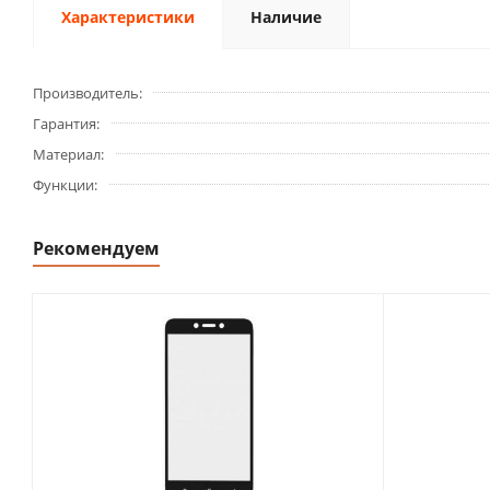
Характеристики
Наличие
Производитель
Гарантия
Материал
Функции
Рекомендуем