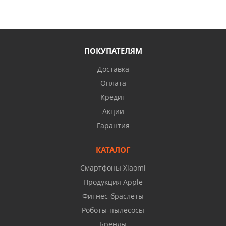
ПОКУПАТЕЛЯМ
Доставка
Оплата
Кредит
Акции
Гарантия
КАТАЛОГ
Смартфоны Xiaomi
Продукция Apple
Фитнес-браслеты
Роботы-пылесосы
Бренды