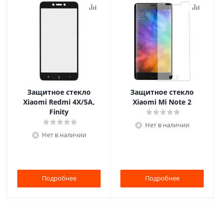
Защитное стекло
Защитное стекло
Xiaomi Redmi 4X/5A,
Xiaomi Mi Note 2
Finity
Нет в наличии
Нет в наличии
Подробнее
Подробнее