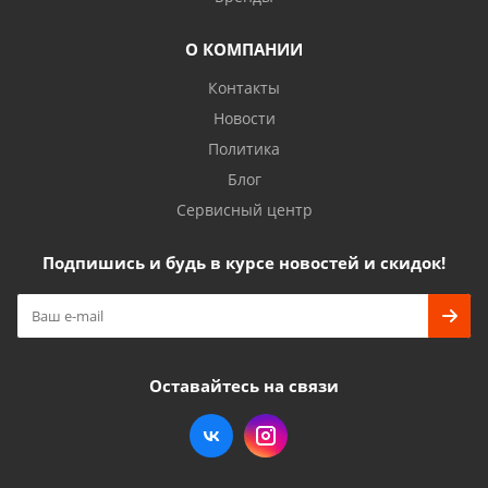
О КОМПАНИИ
Контакты
Новости
Политика
Блог
Сервисный центр
Подпишись и будь в курсе новостей и скидок!
Оставайтесь на связи