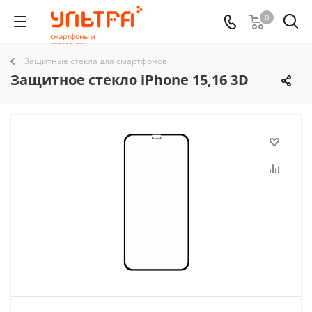
0
Защитные стекла для смартфонов
Защитное стекло iPhone 15,16 3D