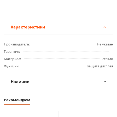
Характеристики
Производитель
Не указан
Гарантия
-
Материал
стекло
Функции
защита дисплея
Наличие
Рекомендуем