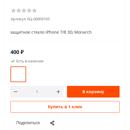
Артикул:
0Ц-00009165
защитное стекло iPhone 7/8 3D, Monarch
400
₽
Есть в наличии
В корзину
Купить в 1 клик
Поделиться