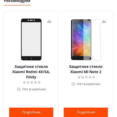
Рекомендуем
Защитное стекло
Защитное стекло
Xiaomi Redmi 4X/5A,
Xiaomi Mi Note 2
Finity
Нет в наличии
Нет в наличии
Подробнее
Подробнее