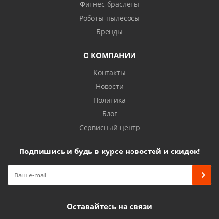
Фитнес-браслеты
Роботы-пылесосы
Бренды
О КОМПАНИИ
Контакты
Новости
Политика
Блог
Сервисный центр
Подпишись и будь в курсе новостей и скидок!
Оставайтесь на связи