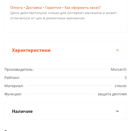
Оплата
•
Доставка
•
Гарантия
•
Как оформить заказ?
Цена действительна только для интернет-магазина и может
отличаться от цен в розничных магазинах
Характеристики
Производитель
Monarch
Рейтинг
5
Материал
стекло
Функции
защита дисплея
Наличие