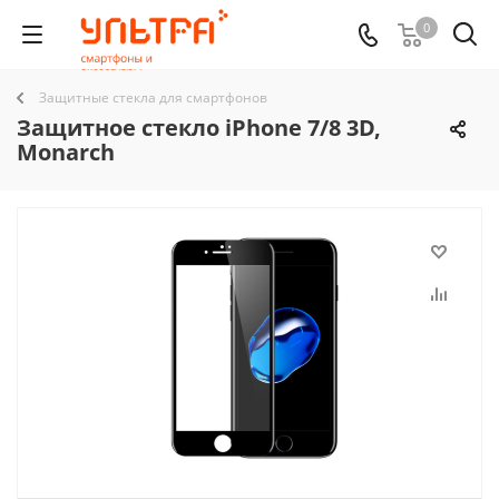
0
Защитные стекла для смартфонов
Защитное стекло iPhone 7/8 3D,
Monarch