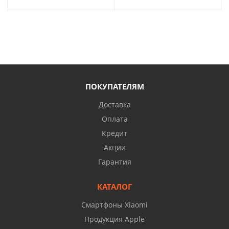
ПОКУПАТЕЛЯМ
Доставка
Оплата
Кредит
Акции
Гарантия
КАТАЛОГ
Смартфоны Xiaomi
Продукция Apple