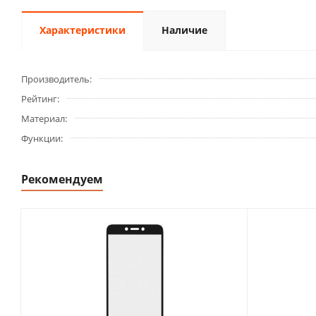
Характеристики
Наличие
Производитель
Рейтинг
Материал
Функции
Рекомендуем