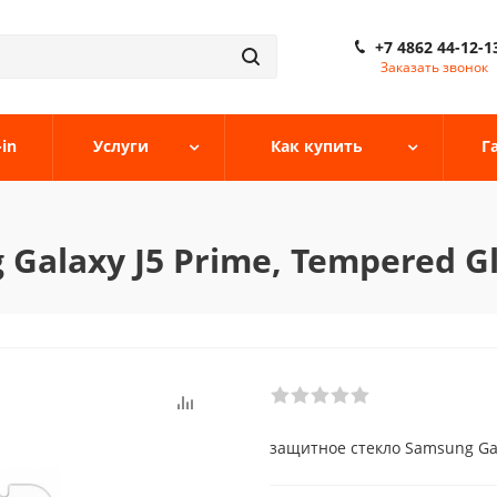
+7 4862 44-12-1
Заказать звонок
-in
Услуги
Как купить
Г
alaxy J5 Prime, Tempered Gl
защитное стекло Samsung Gal