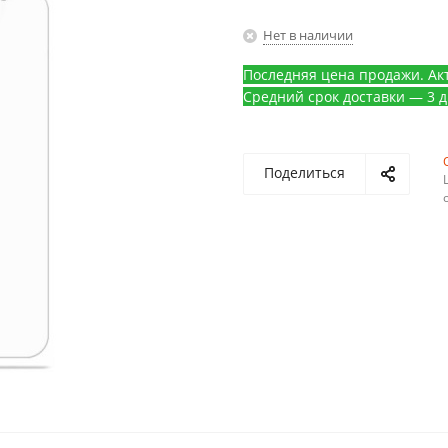
Нет в наличии
Последняя цена продажи. Акт
Средний срок доставки — 3 д
Поделиться