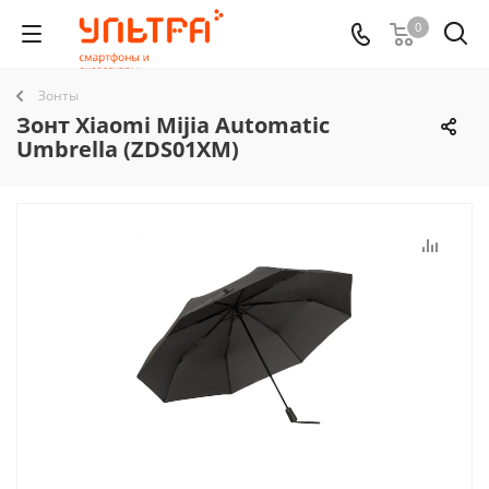
0
Зонты
Зонт Xiaomi Mijia Automatic
Umbrella (ZDS01XM)