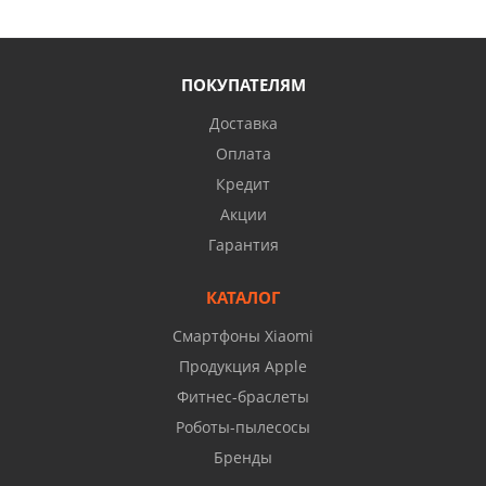
ПОКУПАТЕЛЯМ
Доставка
Оплата
Кредит
Акции
Гарантия
КАТАЛОГ
Смартфоны Xiaomi
Продукция Apple
Фитнес-браслеты
Роботы-пылесосы
Бренды