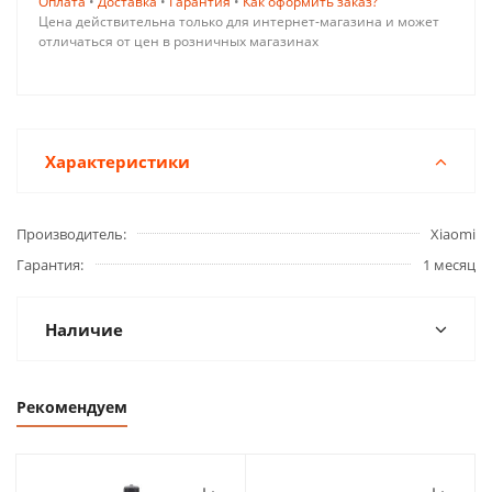
Оплата
•
Доставка
•
Гарантия
•
Как оформить заказ?
Цена действительна только для интернет-магазина и может
отличаться от цен в розничных магазинах
Характеристики
Производитель
Xiaomi
Гарантия
1 месяц
Наличие
Рекомендуем