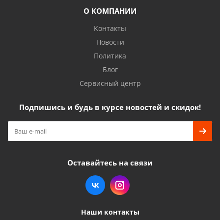
О КОМПАНИИ
Контакты
Новости
Политика
Блог
Сервисный центр
Подпишись и будь в курсе новостей и скидок!
Оставайтесь на связи
Наши контакты