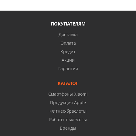
ПОКУПАТЕЛЯМ
Доставка
Оплата
Кредит
Акции
Гарантия
КАТАЛОГ
Смартфоны Xiaomi
Продукция Apple
Фитнес-браслеты
Роботы-пылесосы
Бренды