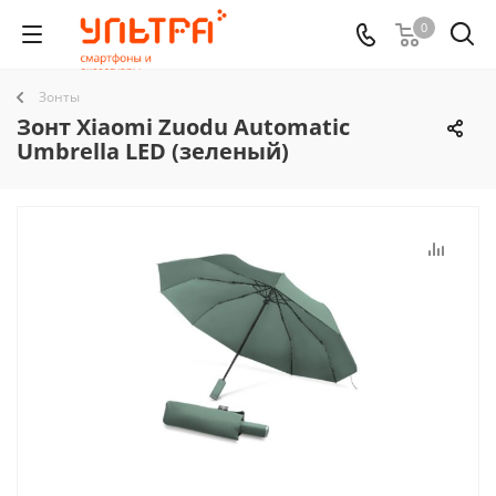
0
Зонты
Зонт Xiaomi Zuodu Automatic
Umbrella LED (зеленый)