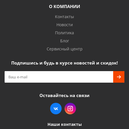
О КОМПАНИИ
Контакты
Новости
Политика
Блог
Сервисный центр
Подпишись и будь в курсе новостей и скидок!
Оставайтесь на связи
Наши контакты